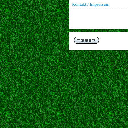
Kontakt / Impressum